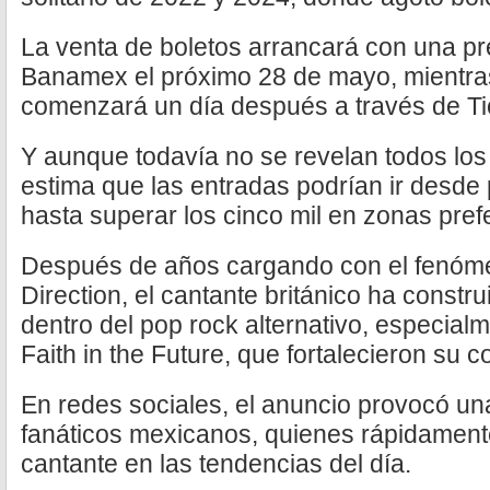
La venta de boletos arrancará con una pr
Banamex el próximo 28 de mayo, mientras
comenzará un día después a través de Ti
Y aunque todavía no se revelan todos los 
estima que las entradas podrían ir desde
hasta superar los cinco mil en zonas pref
Después de años cargando con el fenóm
Direction, el cantante británico ha constr
dentro del pop rock alternativo, especia
Faith in the Future, que fortalecieron su
En redes sociales, el anuncio provocó un
fanáticos mexicanos, quienes rápidament
cantante en las tendencias del día.