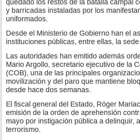
quedado los restos de la batalla campal
y barricadas instaladas por los manifesta
uniformados.
Desde el Ministerio de Gobierno han el a
instituciones públicas, entre ellas, la se
Las autoridades han emitido además orde
Mario Argollo, secretario ejecutivo de la 
(COB), una de las principales organizaci
movilización y del paro que mantiene blo
desde hace dos semanas.
El fiscal general del Estado, Róger Maria
emisión de la orden de aprehensión contr
mayo por instigación pública a delinquir, 
terrorismo.