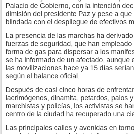
Palacio de Gobierno, con la intención dec
dimisión del presidente Paz y pese a que 
blindada con el despliegue de efectivos mil
La presencia de las marchas ha derivado 
fuerzas de seguridad, que han empleado
forma de gas para dispersar a los manife
se ha informado de un afectado, aunque en
las movilizaciones hace ya 15 días serían 
según el balance oficial.
Después de casi cinco horas de enfrenta
lacrimógenos, dinamita, petardos, palos 
marchistas y policías, los activistas se han
centro de la ciudad ha recuperado una ci
Las principales calles y avenidas en torno