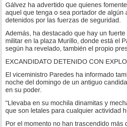
Gálvez ha advertido que quienes fomenten
aquel que tenga o sea portador de algún 
detenidos por las fuerzas de seguridad.
Además, ha destacado que hay un fuerte c
militar en la plaza Murillo, donde está el 
según ha revelado, también el propio pre
EXCANDIDATO DETENIDO CON EXPLO
El viceministro Paredes ha informado tamb
noche del domingo de un antiguo candidat
en su poder.
"Llevaba en su mochila dinamitas y mecha
que son letales para cualquier actividad
Por el momento no han trascendido más d