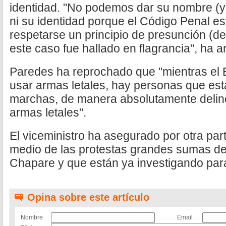
identidad. "No podemos dar su nombre (y
ni su identidad porque el Código Penal e
respetarse un principio de presunción (d
este caso fue hallado en flagrancia", ha 
Paredes ha reprochado que "mientras el Ejé
usar armas letales, hay personas que est
marchas, de manera absolutamente delinc
armas letales".
El viceministro ha asegurado por otra par
medio de las protestas grandes sumas de
Chapare y que están ya investigando para
Opina sobre este artículo
Nombre
Email