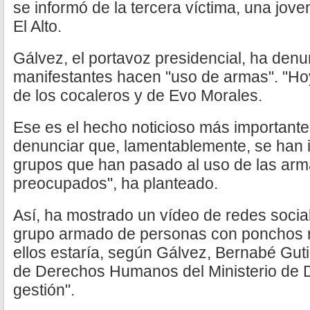
se informó de la tercera víctima, una jov
El Alto.
Gálvez, el portavoz presidencial, ha den
manifestantes hacen "uso de armas". "Ho
de los cocaleros y de Evo Morales.
Ese es el hecho noticioso más importante
denunciar que, lamentablemente, se han i
grupos que han pasado al uso de las arma
preocupados", ha planteado.
Así, ha mostrado un vídeo de redes socia
grupo armado de personas con ponchos roj
ellos estaría, según Gálvez, Bernabé Guti
de Derechos Humanos del Ministerio de 
gestión".