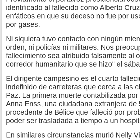
identificado al fallecido como Alberto Cr
enfáticos en que su deceso no fue por uso
por gases.
Ni siquiera tuvo contacto con ningún miem
orden, ni policías ni militares. Nos preoc
fallecimiento sea atribuido falsamente al 
corredor humanitario que se hizo" el sáb
El dirigente campesino es el cuarto fallec
indefinido de carreteras que cerca a las c
Paz. La primera muerte contabilizada por 
Anna Enss, una ciudadana extranjera de
procedente de Bélice que falleció por pr
poder ser trasladada a tiempo a un hospit
En similares circunstancias murió Nelly V