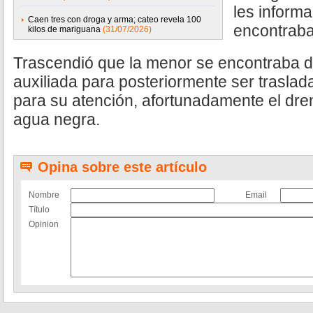
les inform
Caen tres con droga y arma; cateo revela 100
encontraba
kilos de mariguana
(31/07/2026)
Trascendió que la menor se encontraba d
auxiliada para posteriormente ser trasla
para su atención, afortunadamente el dr
agua negra.
Opina sobre este artículo
Nombre
Email
Título
Opinion