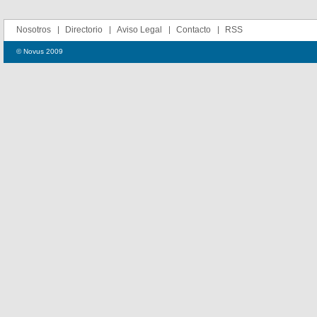
Nosotros
Directorio
Aviso Legal
Contacto
RSS
© Novus 2009