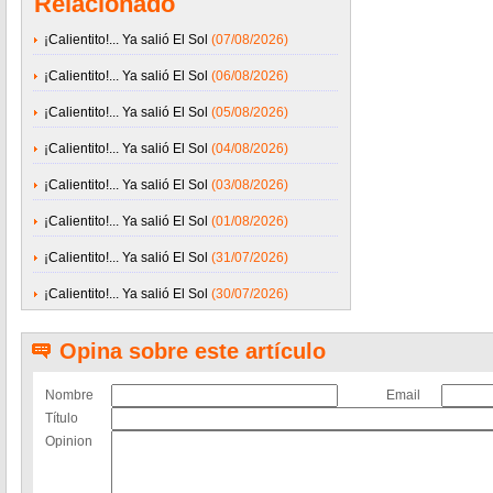
Relacionado
¡Calientito!... Ya salió El Sol
(07/08/2026)
¡Calientito!... Ya salió El Sol
(06/08/2026)
¡Calientito!... Ya salió El Sol
(05/08/2026)
¡Calientito!... Ya salió El Sol
(04/08/2026)
¡Calientito!... Ya salió El Sol
(03/08/2026)
¡Calientito!... Ya salió El Sol
(01/08/2026)
¡Calientito!... Ya salió El Sol
(31/07/2026)
¡Calientito!... Ya salió El Sol
(30/07/2026)
Opina sobre este artículo
Nombre
Email
Título
Opinion