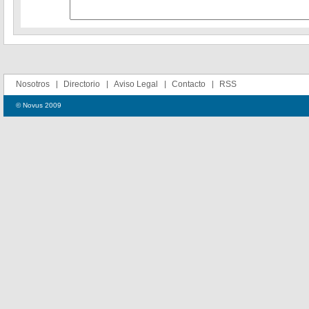
Nosotros
Directorio
Aviso Legal
Contacto
RSS
© Novus 2009