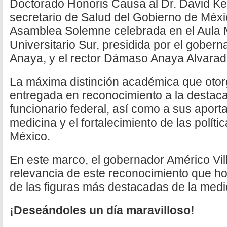
Doctorado Honoris Causa al Dr. David Ke
secretario de Salud del Gobierno de Méxi
Asamblea Solemne celebrada en el Aula 
Universitario Sur, presidida por el gobern
Anaya, y el rector Dámaso Anaya Alvarad
La máxima distinción académica que otor
entregada en reconocimiento a la destaca
funcionario federal, así como a sus aporta
medicina y el fortalecimiento de las políti
México.
En este marco, el gobernador Américo Vill
relevancia de este reconocimiento que hon
de las figuras más destacadas de la medi
¡Deseándoles un día maravilloso!