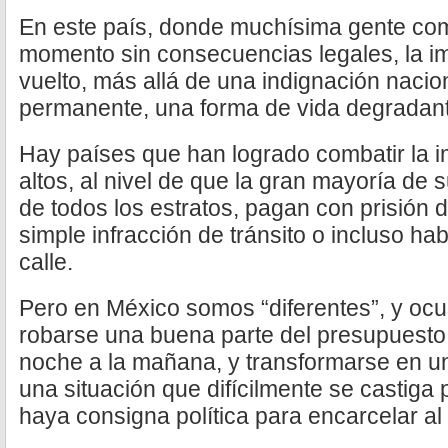
En este país, donde muchísima gente com
momento sin consecuencias legales, la i
vuelto, más allá de una indignación nacion
permanente, una forma de vida degradant
Hay países que han logrado combatir la 
altos, al nivel de que la gran mayoría de 
de todos los estratos, pagan con prisión 
simple infracción de tránsito o incluso ha
calle.
Pero en México somos “diferentes”, y ocu
robarse una buena parte del presupuesto 
noche a la mañana, y transformarse en un
una situación que difícilmente se castiga
haya consigna política para encarcelar al