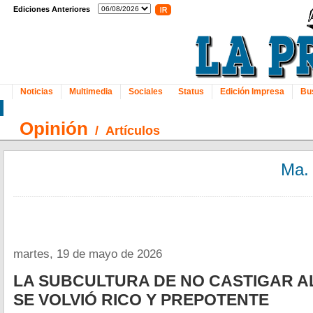
Ediciones Anteriores
Noticias
Multimedia
Sociales
Status
Edición Impresa
Bu
Opinión
/
Artículos
Ma.
martes, 19 de mayo de 2026
LA SUBCULTURA DE NO CASTIGAR 
SE VOLVIÓ RICO Y PREPOTENTE