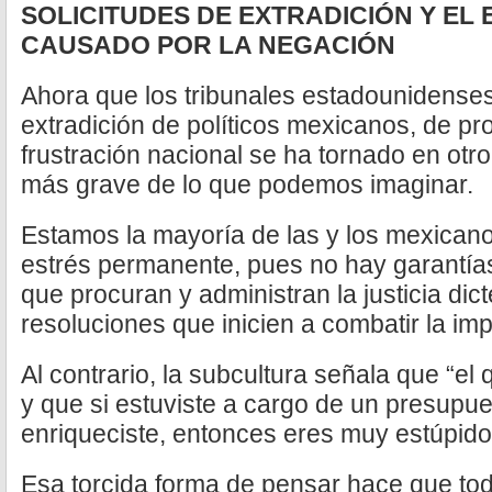
SOLICITUDES DE EXTRADICIÓN Y EL
CAUSADO POR LA NEGACIÓN
Ahora que los tribunales estadounidenses 
extradición de políticos mexicanos, de pr
frustración nacional se ha tornado en ot
más grave de lo que podemos imaginar.
Estamos la mayoría de las y los mexicano
estrés permanente, pues no hay garantía
que procuran y administran la justicia dic
resoluciones que inicien a combatir la im
Al contrario, la subcultura señala que “el
y que si estuviste a cargo de un presupue
enriqueciste, entonces eres muy estúpido
Esa torcida forma de pensar hace que to