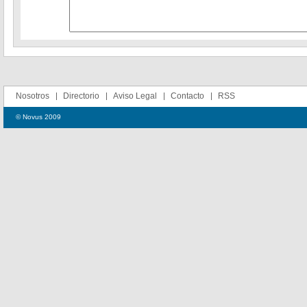
Nosotros
Directorio
Aviso Legal
Contacto
RSS
© Novus 2009