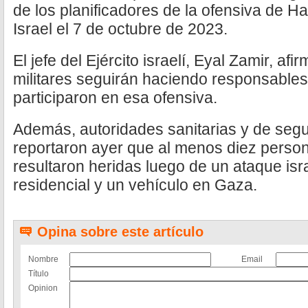
de los planificadores de la ofensiva de H
Israel el 7 de octubre de 2023.
El jefe del Ejército israelí, Eyal Zamir, af
militares seguirán haciendo responsables
participaron en esa ofensiva.
Además, autoridades sanitarias y de segu
reportaron ayer que al menos diez person
resultaron heridas luego de un ataque isra
residencial y un vehículo en Gaza.
Opina sobre este artículo
Nombre
Email
Título
Opinion