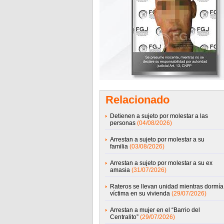
Relacionado
Detienen a sujeto por molestar a las
personas
(04/08/2026)
Arrestan a sujeto por molestar a su
familia
(03/08/2026)
Arrestan a sujeto por molestar a su ex
amasia
(31/07/2026)
Rateros se llevan unidad mientras dormía
víctima en su vivienda
(29/07/2026)
Arrestan a mujer en el “Barrio del
Centralito”
(29/07/2026)