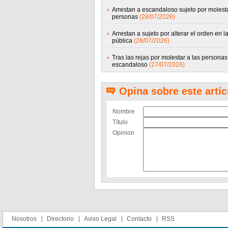
Arrestan a escandaloso sujeto por molesta
personas
(28/07/2026)
Arrestan a sujeto por alterar el orden en la
pública
(28/07/2026)
Tras las rejas por molestar a las personas
escandaloso
(27/07/2026)
Opina sobre este artíc
Nombre
Título
Opinion
Nosotros
Directorio
Aviso Legal
Contacto
RSS