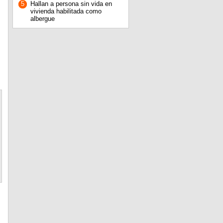
5
Hallan a persona sin vida en
vivienda habilitada como
albergue