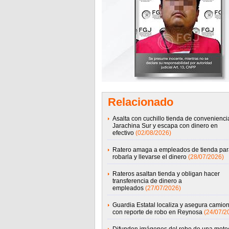
Relacionado
Asalta con cuchillo tienda de convenienci
Jarachina Sur y escapa con dinero en
efectivo
(02/08/2026)
Ratero amaga a empleados de tienda par
robarla y llevarse el dinero
(28/07/2026)
Rateros asaltan tienda y obligan hacer
transferencia de dinero a
empleados
(27/07/2026)
Guardia Estatal localiza y asegura camio
con reporte de robo en Reynosa
(24/07/2