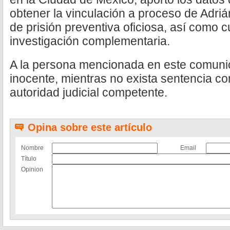
obtener la vinculación a proceso de Adriá
de prisión preventiva oficiosa, así como 
investigación complementaria.
A la persona mencionada en este comuni
inocente, mientras no exista sentencia co
autoridad judicial competente.
Opina sobre este artículo
Nombre
Email
Título
Opinion