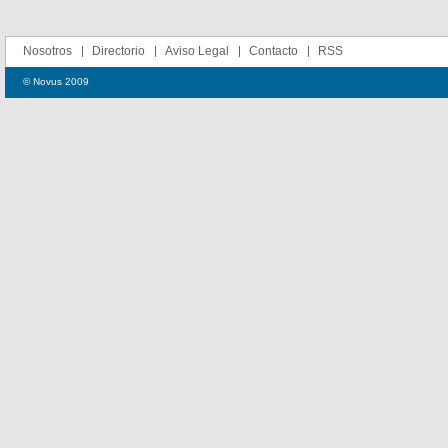
Nosotros
Directorio
Aviso Legal
Contacto
RSS
© Novus 2009