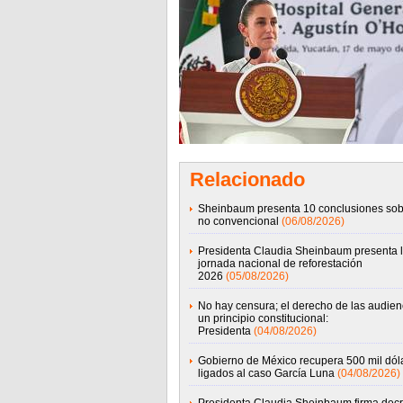
Relacionado
Sheinbaum presenta 10 conclusiones sob
no convencional
(06/08/2026)
Presidenta Claudia Sheinbaum presenta 
jornada nacional de reforestación
2026
(05/08/2026)
No hay censura; el derecho de las audien
un principio constitucional:
Presidenta
(04/08/2026)
Gobierno de México recupera 500 mil dól
ligados al caso García Luna
(04/08/2026)