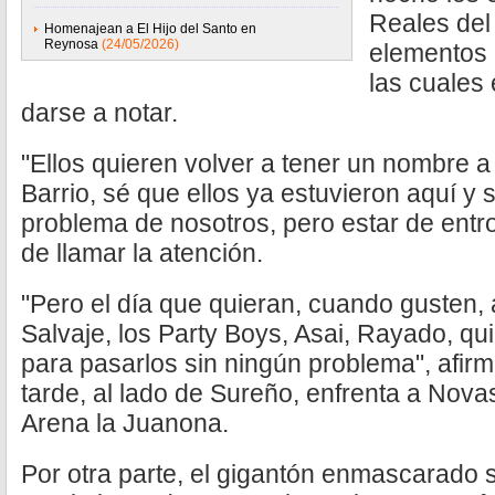
Reales del 
Homenajean a El Hijo del Santo en
Reynosa
(24/05/2026)
elementos 
las cuales
darse a notar.
"Ellos quieren volver a tener un nombre 
Barrio, sé que ellos ya estuvieron aquí y 
problema de nosotros, pero estar de entr
de llamar la atención.
"Pero el día que quieran, cuando gusten,
Salvaje, los Party Boys, Asai, Rayado, qu
para pasarlos sin ningún problema", afirm
tarde, al lado de Sureño, enfrenta a Nova
Arena la Juanona.
Por otra parte, el gigantón enmascarado 