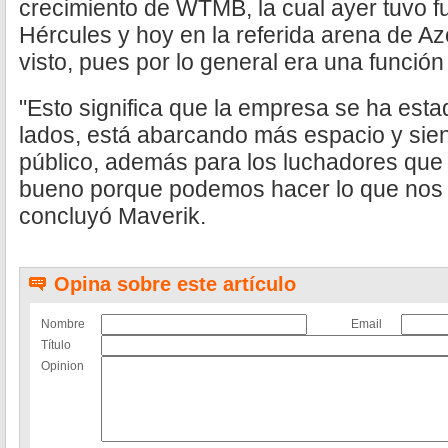
crecimiento de WTMB, la cual ayer tuvo 
Hércules y hoy en la referida arena de A
visto, pues por lo general era una funció
"Esto significa que la empresa se ha est
lados, está abarcando más espacio y si
público, además para los luchadores qu
bueno porque podemos hacer lo que nos g
concluyó Maverik.
Opina sobre este artículo
Nombre
Email
Título
Opinion