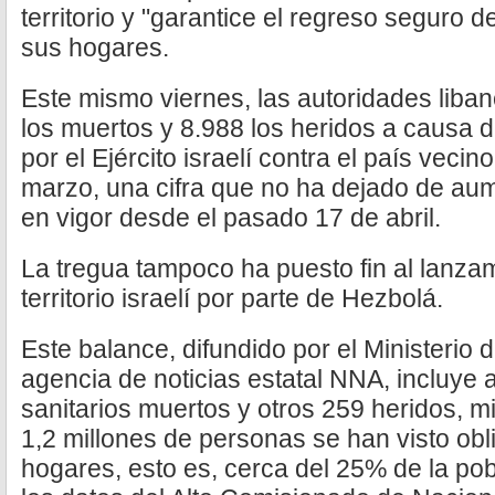
territorio y "garantice el regreso seguro 
sus hogares.
Este mismo viernes, las autoridades liba
los muertos y 8.988 los heridos a causa 
por el Ejército israelí contra el país veci
marzo, una cifra que no ha dejado de aume
en vigor desde el pasado 17 de abril.
La tregua tampoco ha puesto fin al lanzam
territorio israelí por parte de Hezbolá.
Este balance, difundido por el Ministerio 
agencia de noticias estatal NNA, incluye
sanitarios muertos y otros 259 heridos, m
1,2 millones de personas se han visto ob
hogares, esto es, cerca del 25% de la pob