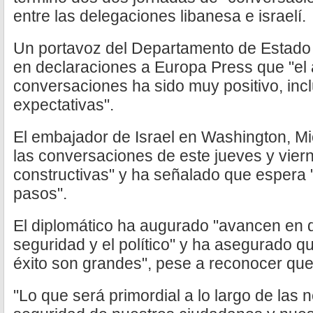
entre las delegaciones libanesa e israelí.
Un portavoz del Departamento de Estado
en declaraciones a Europa Press que "el 
conversaciones ha sido muy positivo, inc
expectativas".
El embajador de Israel en Washington, Mic
las conversaciones de este jueves y vier
constructivas" y ha señalado que espera 
pasos".
El diplomático ha augurado "avancen en do
seguridad y el político" y ha asegurado qu
éxito son grandes", pese a reconocer que 
"Lo que será primordial a lo largo de las 