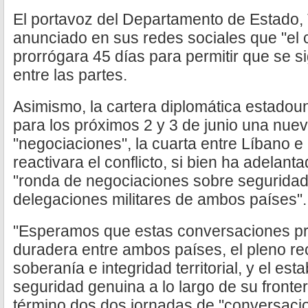
El portavoz del Departamento de Estado,
anunciado en sus redes sociales que "el 
prorrógara 45 días para permitir que se 
entre las partes.
Asimismo, la cartera diplomática estado
para los próximos 2 y 3 de junio una nue
"negociaciones", la cuarta entre Líbano e
reactivara el conflicto, si bien ha adelan
"ronda de negociaciones sobre seguridad
delegaciones militares de ambos países".
"Esperamos que estas conversaciones 
duradera entre ambos países, el pleno r
soberanía e integridad territorial, y el es
seguridad genuina a lo largo de su fronte
término dos dos jornadas de "conversaci