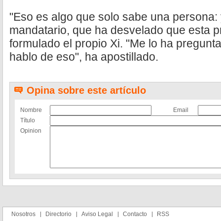
"Eso es algo que solo sabe una persona: y
mandatario, que ha desvelado que esta p
formulado el propio Xi. "Me lo ha pregunt
hablo de eso", ha apostillado.
Opina sobre este artículo
Nombre
Email
Título
Opinion
Nosotros
Directorio
Aviso Legal
Contacto
RSS