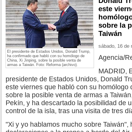
Donald T
este vier
homólogo 
sobre la 
Taiwán
sábado, 16 de
El presidente de Estados Unidos, Donald Trump,
ha confirmado que habló con su homólogo de
Agencia/R
China, Xi Jinping, sobre la posible venta de
armas a Taiwán. Foto: Reforma (archivo).
MADRID, E
presidente de Estados Unidos, Donald Tr
este viernes que habló con su homólogo d
sobre la posible venta de armas a Taiwán,
Pekín, y ha descartado la posibilidad de un
control de la isla, tras una visita de tres d
"Xi y yo hablamos mucho sobre Taiwán", 