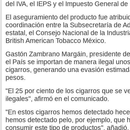
del IVA, el IEPS y el Impuesto General de
El aseguramiento del producto fue atribu
coordinación entre la Subsecretaría de Ad
estatal, el Consejo Nacional de la Indust
British American Tobacco México.
Gastón Zambrano Margáin, presidente de
el País se importan de manera ilegal unos
cigarros, generando una evasión estimada
pesos.
"El 25 por ciento de los cigarros que se
ilegales", afirmó en el comunicado.
"En estos cigarros hemos detectado hece
hemos detectado pelo, por ejemplo, que 
consumir este tipo de productos", añadió.