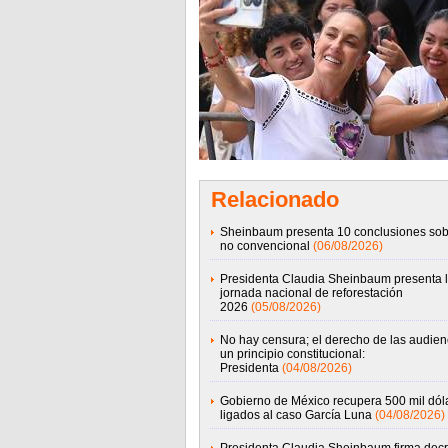
Relacionado
Sheinbaum presenta 10 conclusiones sob
no convencional
(06/08/2026)
Presidenta Claudia Sheinbaum presenta 
jornada nacional de reforestación
2026
(05/08/2026)
No hay censura; el derecho de las audien
un principio constitucional:
Presidenta
(04/08/2026)
Gobierno de México recupera 500 mil dól
ligados al caso García Luna
(04/08/2026)