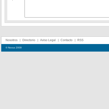
Nosotros
Directorio
Aviso Legal
Contacto
RSS
© Novus 2009