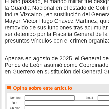
El año pasado, el mando militar fue des
la Guardia Nacional en el estado de Coli
Indira Vizcaíno , en sustitución del Gener
Mayor, Víctor Hugo Chávez Martínez, qui
removido de sus funciones tras acumular
ser detenido por la Fiscalía General de l
presuntos vínculos con el crimen organiz
Apenas en agosto de 2025, el General de
Ponce de León asumió como Coordinador 
en Guerrero en sustitución del General G
Opina sobre este artículo
Nombre
Email
Título
Opinion