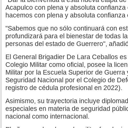
Acapulco con plena y absoluta confianza
hacemos con plena y absoluta confianza
"Sabemos que no sólo continuará con este
profundizará para el bienestar de todas la
personas del estado de Guerrero", añadió
El General Brigadier De Lara Ceballos es
Colegio Militar como oficial, posee la lice
Militar por la Escuela Superior de Guerra
Seguridad Nacional por el Colegio de De
registro de cédula profesional en 2022).
Asimismo, su trayectoria incluye diploma
especiales en materia de seguridad públic
nacional como internacional.