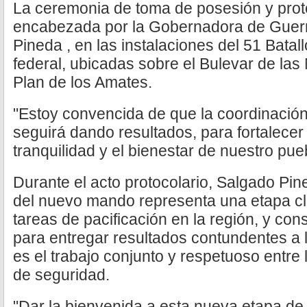
La ceremonia de toma de posesión y prot
encabezada por la Gobernadora de Guerr
Pineda , en las instalaciones del 51 Batal
federal, ubicadas sobre el Bulevar de las
Plan de los Amates.
"Estoy convencida de que la coordinación 
seguirá dando resultados, para fortalecer 
tranquilidad y el bienestar de nuestro pue
Durante el acto protocolario, Salgado Pin
del nuevo mando representa una etapa cl
tareas de pacificación en la región, y con
para entregar resultados contundentes a 
es el trabajo conjunto y respetuoso entre l
de seguridad.
"Dar la bienvenida a esta nueva etapa de