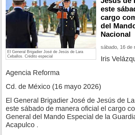
Jesús de 
este sába
cargo co
del Mando
Nacional
sábado, 16 de
El General Brigadier José de Jesús de Lara
Ceballos. Crédito especial
Iris Velázq
Agencia Reforma
Cd. de México (16 mayo 2026)
El General Brigadier José de Jesús de L
este sábado de manera oficial el cargo 
General del Mando Especial de la Guardi
Acapulco .