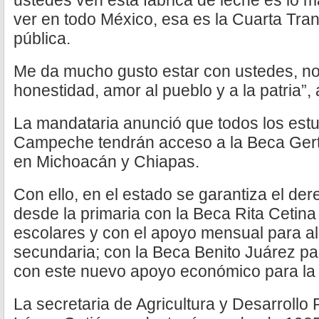
ustedes ven esta fábrica de leche es lo
ver en todo México, esa es la Cuarta Tra
pública.
Me da mucho gusto estar con ustedes, no 
honestidad, amor al pueblo y a la patria”,
La mandataria anunció que todos los estu
Campeche tendrán acceso a la Beca Ger
en Michoacán y Chiapas.
Con ello, en el estado se garantiza el der
desde la primaria con la Beca Rita Cetina
escolares y con el apoyo mensual para 
secundaria; con la Beca Benito Juárez pa
con este nuevo apoyo económico para la 
La secretaria de Agricultura y Desarroll