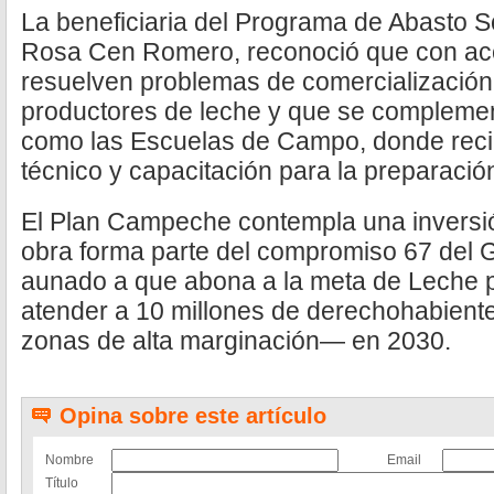
La beneficiaria del Programa de Abasto S
Rosa Cen Romero, reconoció que con ac
resuelven problemas de comercialización
productores de leche y que se compleme
como las Escuelas de Campo, donde re
técnico y capacitación para la preparació
El Plan Campeche contempla una inversió
obra forma parte del compromiso 67 del 
aunado a que abona a la meta de Leche p
atender a 10 millones de derechohabient
zonas de alta marginación— en 2030.
Opina sobre este artículo
Nombre
Email
Título