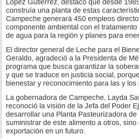
López Gutiérrez, destacó que desde 1985
construía una planta de estas característ
Campeche generará 450 empleos directos
componente ambiental con el tratamiento 
de agua para la región y planes para ene
El director general de Leche para el Bien
Geraldo, agradeció a la Presidenta de Mé
programa que busca garantizar la soberan
y que se traduce en justicia social, porq
bienestar y reconocimiento para las y los 
La gobernadora de Campeche, Layda Sa
reconoció la visión de la Jefa del Poder E
desarrollar una Planta Pasteurizadora de
suministrar de este alimento a otros, sino
exportación en un futuro.