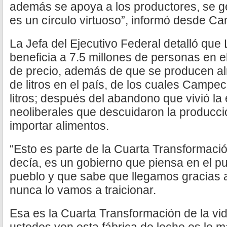
además se apoya a los productores, se ge
es un círculo virtuoso”, informó desde C
La Jefa del Ejecutivo Federal detalló que
beneficia a 7.5 millones de personas en e
de precio, además de que se producen al
de litros en el país, de los cuales Campe
litros; después del abandono que vivió la
neoliberales que descuidaron la producc
importar alimentos.
“Esto es parte de la Cuarta Transformació
decía, es un gobierno que piensa en el pu
pueblo y que sabe que llegamos gracias 
nunca lo vamos a traicionar.
Esa es la Cuarta Transformación de la vid