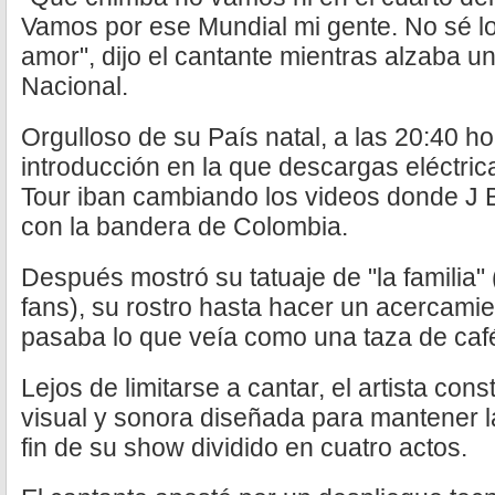
Vamos por ese Mundial mi gente. No sé lo
amor", dijo el cantante mientras alzaba u
Nacional.
Orgulloso de su País natal, a las 20:40 
introducción en la que descargas eléctric
Tour iban cambiando los videos donde J B
con la bandera de Colombia.
Después mostró su tatuaje de "la familia"
fans), su rostro hasta hacer un acercamien
pasaba lo que veía como una taza de café
Lejos de limitarse a cantar, el artista con
visual y sonora diseñada para mantener la
fin de su show dividido en cuatro actos.