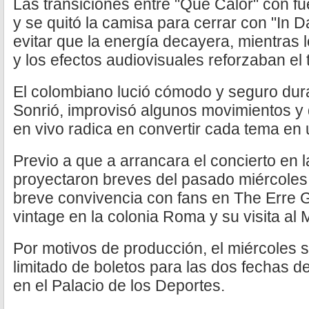
Las transiciones entre "Qué Calor" con fu
y se quitó la camisa para cerrar con "In D
evitar que la energía decayera, mientras 
y los efectos audiovisuales reforzaban el t
El colombiano lució cómodo y seguro dura
Sonrió, improvisó algunos movimientos y d
en vivo radica en convertir cada tema en 
Previo a que a arrancara el concierto en l
proyectaron breves del pasado miércoles
breve convivencia con fans en The Erre G
vintage en la colonia Roma y su visita al
Por motivos de producción, el miércoles 
limitado de boletos para las dos fechas de
en el Palacio de los Deportes.