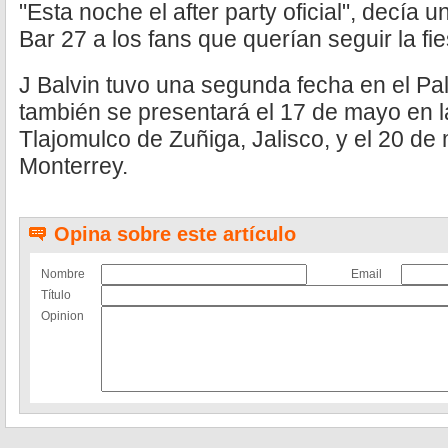
"Esta noche el after party oficial", decía 
Bar 27 a los fans que querían seguir la fi
J Balvin tuvo una segunda fecha en el Pa
también se presentará el 17 de mayo en l
Tlajomulco de Zuñiga, Jalisco, y el 20 de
Monterrey.
Opina sobre este artículo
Nombre
Email
Título
Opinion