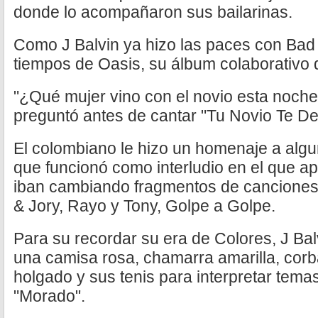
donde lo acompañaron sus bailarinas.
Como J Balvin ya hizo las paces con Bad 
tiempos de Oasis, su álbum colaborativo 
"¿Qué mujer vino con el novio esta noche?
preguntó antes de cantar "Tu Novio Te De
El colombiano le hizo un homenaje a alg
que funcionó como interludio en el que ap
iban cambiando fragmentos de canciones
& Jory, Rayo y Tony, Golpe a Golpe.
Para su recordar su era de Colores, J Bal
una camisa rosa, chamarra amarilla, corb
holgado y sus tenis para interpretar tema
"Morado".