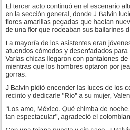
El tercer acto continuó en el escenario alt
en la sección general, donde J Balvin luc
flores amarillas pegadas que hacían nuev
de una flor que rodeaban sus bailarines du
La mayoría de los asistentes eran jóvene
atuendos cómodos y desenfadados para l
Varias chicas llegaron con pantalones de me
mientras que los hombres optaron por jea
gorras.
J Balvin pidió encender las luces de los c
recinto y dedicarle "Río" a su mujer, Valen
"Los amo, México. Qué chimba de noche.
tan espectacular", agradeció el colombian