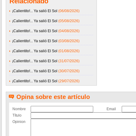
Relacionado
¡Calientito!... Ya salió El Sol
(06/08/2026)
¡Calientito!... Ya salió El Sol
(05/08/2026)
¡Calientito!... Ya salió El Sol
(04/08/2026)
¡Calientito!... Ya salió El Sol
(03/08/2026)
¡Calientito!... Ya salió El Sol
(01/08/2026)
¡Calientito!... Ya salió El Sol
(31/07/2026)
¡Calientito!... Ya salió El Sol
(30/07/2026)
¡Calientito!... Ya salió El Sol
(29/07/2026)
Opina sobre este artículo
Nombre
Email
Título
Opinion