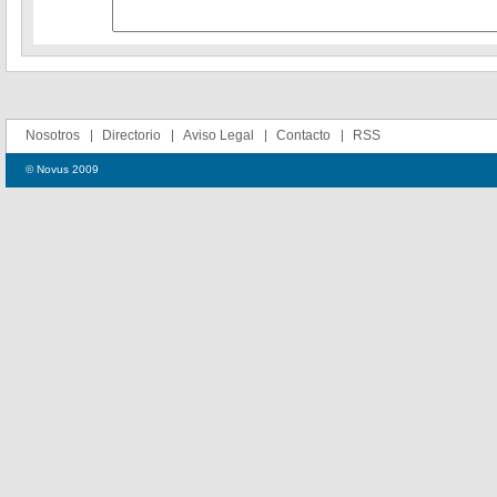
Nosotros
Directorio
Aviso Legal
Contacto
RSS
© Novus 2009