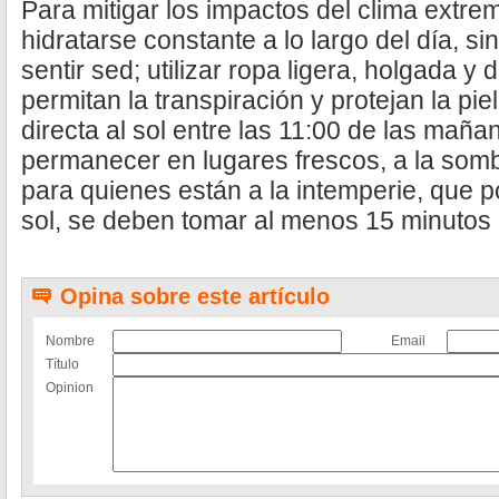
Para mitigar los impactos del clima extr
hidratarse constante a lo largo del día, s
sentir sed; utilizar ropa ligera, holgada y
permitan la transpiración y protejan la piel
directa al sol entre las 11:00 de las mañan
permanecer en lugares frescos, a la somb
para quienes están a la intemperie, que p
sol, se deben tomar al menos 15 minutos 
Opina sobre este artículo
Nombre
Email
Título
Opinion