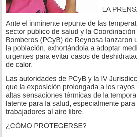
LA PRENS
Ante el inminente repunte de las temperatu
sector público de salud y la Coordinación 
Bomberos (PCyB) de Reynosa lanzaron un
la población, exhortándola a adoptar med
urgentes para evitar casos de deshidratac
de calor.
Las autoridades de PCyB y la IV Jurisdicc
que la exposición prolongada a los rayos
altas sensaciones térmicas de la tempora
latente para la salud, especialmente para
trabajadores al aire libre.
¿CÓMO PROTEGERSE?