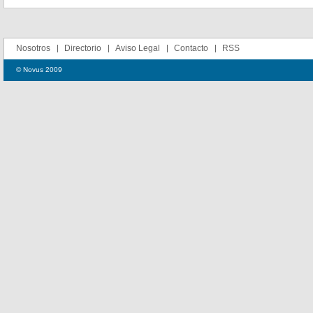
Nosotros
Directorio
Aviso Legal
Contacto
RSS
© Novus 2009