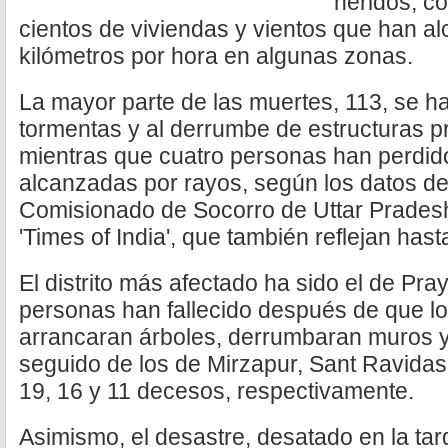
heridos, c
cientos de viviendas y vientos que han a
kilómetros por hora en algunas zonas.
La mayor parte de las muertes, 113, se ha
tormentas y al derrumbe de estructuras 
mientras que cuatro personas han perdido 
alcanzadas por rayos, según los datos de 
Comisionado de Socorro de Uttar Pradesh 
'Times of India', que también reflejan has
El distrito más afectado ha sido el de Pra
personas han fallecido después de que lo
arrancaran árboles, derrumbaran muros y
seguido de los de Mirzapur, Sant Ravidas
19, 16 y 11 decesos, respectivamente.
Asimismo, el desastre, desatado en la tar