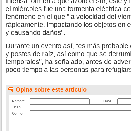
intensa tormenta que azotó el sur, este y
el miércoles fue una tormenta eléctrica co
fenómeno en el que "la velocidad del vie
rápidamente, impactando los objetos en e
y causando daños".
Durante un evento así, "es más probable
y postes de raíz, así como que se derrum
temporales", ha señalado, antes de adver
poco tiempo a las personas para refugiar
Opina sobre este artículo
Nombre
Email
Título
Opinion