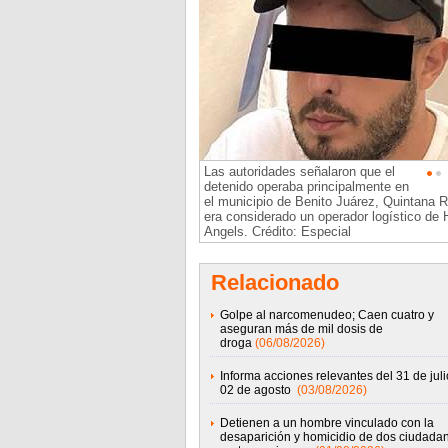
Las autoridades señalaron que el
detenido operaba principalmente en
el municipio de Benito Juárez, Quintana R
era considerado un operador logístico de 
Angels. Crédito: Especial
Relacionado
Golpe al narcomenudeo; Caen cuatro y
aseguran más de mil dosis de
droga
(06/08/2026)
Informa acciones relevantes del 31 de juli
02 de agosto
(03/08/2026)
Detienen a un hombre vinculado con la
desaparición y homicidio de dos ciudada