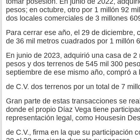
tomar posesión. En junio de 2022, adquiri
pesos; en octubre, otro por 1 millón 92 m
dos locales comerciales de 3 millones 60
Para cerrar ese año, el 29 de diciembre,
de 36 mil metros cuadrados por 1 millón 
En junio de 2023, adquirió una casa de 2 
pesos y dos terrenos de 545 mil 300 pes
septiembre de ese mismo año, compró a 
de C.V. dos terrenos por un total de 7 mil
Gran parte de estas transacciones se re
donde el propio Díaz Vega tiene participa
representación legal, como Housesin Desa
de C.V., firma en la que su participación 