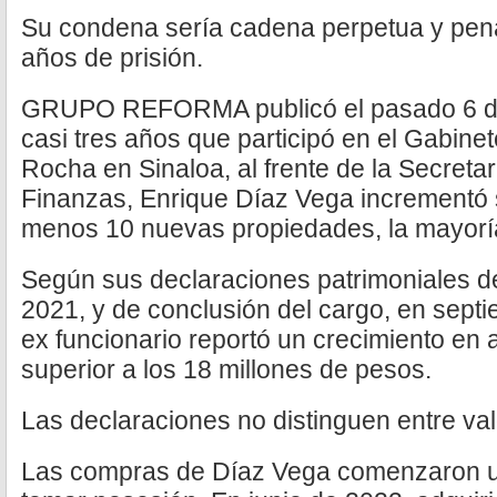
Su condena sería cadena perpetua y pena
años de prisión.
GRUPO REFORMA publicó el pasado 6 de
casi tres años que participó en el Gabine
Rocha en Sinaloa, al frente de la Secreta
Finanzas, Enrique Díaz Vega incrementó 
menos 10 nuevas propiedades, la mayoría
Según sus declaraciones patrimoniales de
2021, y de conclusión del cargo, en sept
ex funcionario reportó un crecimiento en a
superior a los 18 millones de pesos.
Las declaraciones no distinguen entre valo
Las compras de Díaz Vega comenzaron 