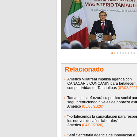
Relacionado
Américo Villarreal impulsa agenda con
CANACAR y CONCAMIN para fortalecer l
competitividad de Tamaulipas
(07/08/202
Tamaulipas reforzará su política social pa
seguir reduciendo niveles de pobreza ext
Américo
(05/08/2026)
"Fortalecemos la capacitación para respo
los nuevos desafíos laborales" :
Américo
(04/08/2026)
Será Secretaría Agencia de Innovación e