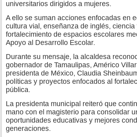
universitarios dirigidos a mujeres.
A ello se suman acciones enfocadas en e
cultura vial, enseñanza de inglés, cienci
fortalecimiento de espacios escolares me
Apoyo al Desarrollo Escolar.
Durante su mensaje, la alcaldesa reconoc
gobernador de Tamaulipas, Américo Villar
presidenta de México, Claudia Sheinbaum
políticas y proyectos enfocados al fortale
pública.
La presidenta municipal reiteró que conti
mano con el magisterio para consolidar 
oportunidades educativas y mejores cond
generaciones.