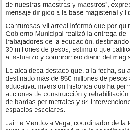
de nuestras maestras y maestros”, expres
mensaje dirigido a la base magisterial y l
Canturosas Villarreal informó que por qui
Gobierno Municipal realizó la entrega de
trabajadores de la educación, destinando
30 millones de pesos, estímulo que calif
al esfuerzo y compromiso diario del magi
La alcaldesa destacó que, a la fecha, su 
destinado más de 850 millones de pesos a
educativa, inversión histórica que ha perm
acciones de construcción y rehabilitació
de bardas perimetrales y 84 intervencione
espacios escolares.
Jaime Mendoza Vega, coordinador de la 