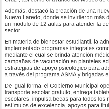
Además, destacó la creación de una nuev
Nuevo Laredo, donde se invirtieron más 
un módulo de 12 aulas para atender la d
sector.
En materia de bienestar estudiantil, la ad
implementado programas integrales como 
mediante el cual se brinda atención médica
campañas de vacunación en planteles ed
estrategias de apoyo psicológico para ado
a través del programa ASMA y brigadas e
De igual forma, el Gobierno Municipal op
transporte escolar gratuito, entrega tablet
escolares, impulsa becas para todos los n
estímulos de excelencia, apoyos para tit