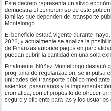
Este decreto representa un alivio económ
demuestra el compromiso de este gobier
familias que dependen del transporte púb
Montelongo.
El beneficio estará vigente durante mayo, 
2026, y actualmente se analiza la posibili
de Finanzas autorice pagos en parcialid
puedan cubrir la cantidad en una sola exh
Finalmente, Núñez Montelongo destacó q
programa de regularización, se impulsa e
unidades del transporte público mediante 
asientos, pasamanos y la implementación
cromática, con el propósito de ofrecer un
seguro y eficiente para las y los usuarios