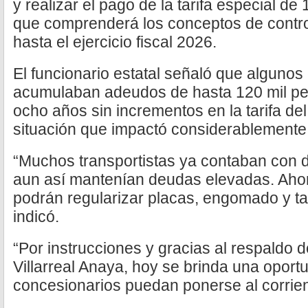
y realizar el pago de la tarifa especial de
que comprenderá los conceptos de contr
hasta el ejercicio fiscal 2026.
El funcionario estatal señaló que algunos
acumulaban adeudos de hasta 120 mil pe
ocho años sin incrementos en la tarifa del
situación que impactó considerablemente
“Muchos transportistas ya contaban con 
aun así mantenían deudas elevadas. Ahor
podrán regularizar placas, engomado y tar
indicó.
“Por instrucciones y gracias al respaldo
Villarreal Anaya, hoy se brinda una oport
concesionarios puedan ponerse al corrien