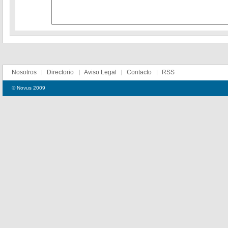
Nosotros
Directorio
Aviso Legal
Contacto
RSS
© Novus 2009