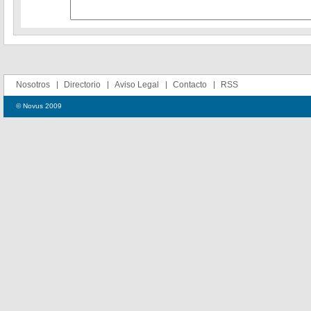
Nosotros
Directorio
Aviso Legal
Contacto
RSS
© Novus 2009