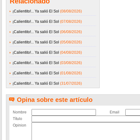
Relacionado
¡Calientito!... Ya salió El Sol
(08/08/2026)
¡Calientito!... Ya salió El Sol
(07/08/2026)
¡Calientito!... Ya salió El Sol
(06/08/2026)
¡Calientito!... Ya salió El Sol
(05/08/2026)
¡Calientito!... Ya salió El Sol
(04/08/2026)
¡Calientito!... Ya salió El Sol
(03/08/2026)
¡Calientito!... Ya salió El Sol
(01/08/2026)
¡Calientito!... Ya salió El Sol
(31/07/2026)
Opina sobre este artículo
Nombre
Email
Título
Opinion