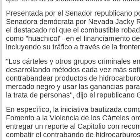
Presentada por el Senador republicano p
Senadora demócrata por Nevada Jacky Ros
el destacado rol que el combustible rob
como "huachicol"- en el financiamiento d
incluyendo su tráfico a través de la fronte
"Los cárteles y otros grupos criminales e
desarrollando métodos cada vez más sofi
contrabandear productos de hidrocarburo
mercado negro y usar las ganancias para f
la trata de personas", dijo el republicano
En específico, la iniciativa bautizada co
Fomento a la Violencia de los Cárteles o
entregar un reporte al Capitolio con rec
combatir el contrabando de hidrocarburos