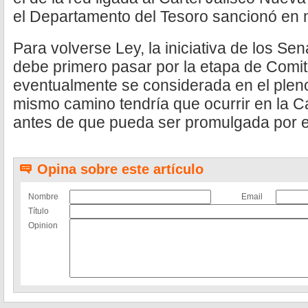
el Departamento del Tesoro sancionó en
Para volverse Ley, la iniciativa de los 
debe primero pasar por la etapa de Comi
eventualmente se considerada en el pleno
mismo camino tendría que ocurrir en la 
antes de que pueda ser promulgada por el
Opina sobre este artículo
Nombre
Email
Título
Opinion