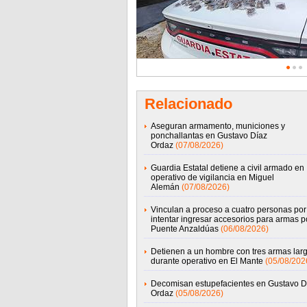
Relacionado
Aseguran armamento, municiones y
ponchallantas en Gustavo Díaz
Ordaz
(07/08/2026)
Guardia Estatal detiene a civil armado en
operativo de vigilancia en Miguel
Alemán
(07/08/2026)
Vinculan a proceso a cuatro personas por
intentar ingresar accesorios para armas po
Puente Anzaldúas
(06/08/2026)
Detienen a un hombre con tres armas lar
durante operativo en El Mante
(05/08/202
Decomisan estupefacientes en Gustavo D
Ordaz
(05/08/2026)