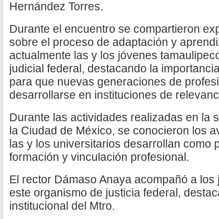
Hernández Torres.
Durante el encuentro se compartieron exp
sobre el proceso de adaptación y aprendi
actualmente las y los jóvenes tamaulipec
judicial federal, destacando la importanci
para que nuevas generaciones de profes
desarrollarse en instituciones de relevanc
Durante las actividades realizadas en la s
la Ciudad de México, se conocieron los 
las y los universitarios desarrollan como
formación y vinculación profesional.
El rector Dámaso Anaya acompañó a los j
este organismo de justicia federal, desta
institucional del Mtro.