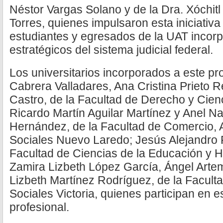
Néstor Vargas Solano y de la Dra. Xóchi
Torres, quienes impulsaron esta iniciativ
estudiantes y egresados de la UAT incor
estratégicos del sistema judicial federal.
Los universitarios incorporados a este 
Cabrera Valladares, Ana Cristina Prieto R
Castro, de la Facultad de Derecho y Cien
Ricardo Martín Aguilar Martínez y Anel Na
Hernández, de la Facultad de Comercio, 
Sociales Nuevo Laredo; Jesús Alejandro 
Facultad de Ciencias de la Educación y
Zamira Lizbeth López García, Ángel Artem
Lizbeth Martínez Rodríguez, de la Facult
Sociales Victoria, quienes participan en e
profesional.