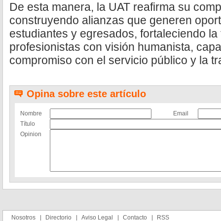
De esta manera, la UAT reafirma su comp
construyendo alianzas que generen oport
estudiantes y egresados, fortaleciendo la
profesionistas con visión humanista, capa
compromiso con el servicio público y la t
Opina sobre este artículo
Nombre
Email
Título
Opinion
Nosotros
Directorio
Aviso Legal
Contacto
RSS