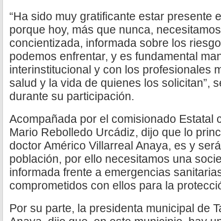
“Ha sido muy gratificante estar presente 
porque hoy, más que nunca, necesitamos
concientizada, informada sobre los riesgo
podemos enfrentar, y es fundamental man
interinstitucional y con los profesionales 
salud y la vida de quienes los solicitan
durante su participación.
Acompañada por el comisionado Estatal c
Mario Rebolledo Urcádiz, dijo que lo princ
doctor Américo Villarreal Anaya, es y será
población, por ello necesitamos una soci
informada frente a emergencias sanitaria
comprometidos con ellos para la protecci
Por su parte, la presidenta municipal de T