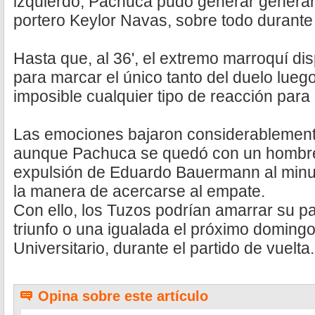
izquierdo, Pachuca pudo generar generar 
portero Keylor Navas, sobre todo durante 
Hasta que, al 36', el extremo marroquí di
para marcar el único tanto del duelo lueg
imposible cualquier tipo de reacción para
Las emociones bajaron considerablemente
aunque Pachuca se quedó con un hombre
expulsión de Eduardo Bauermann al minu
la manera de acercarse al empate.
Con ello, los Tuzos podrían amarrar su pa
triunfo o una igualada el próximo domingo
Universitario, durante el partido de vuelta.
Opina sobre este artículo