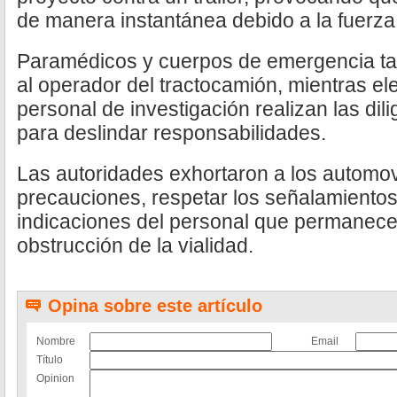
de manera instantánea debido a la fuerza
Paramédicos y cuerpos de emergencia ta
al operador del tractocamión, mientras e
personal de investigación realizan las di
para deslindar responsabilidades.
Las autoridades exhortaron a los automov
precauciones, respetar los señalamientos
indicaciones del personal que permanece 
obstrucción de la vialidad.
Opina sobre este artículo
Nombre
Email
Título
Opinion