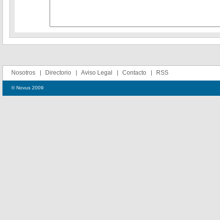
Nosotros
Directorio
Aviso Legal
Contacto
RSS
© Novus 2009