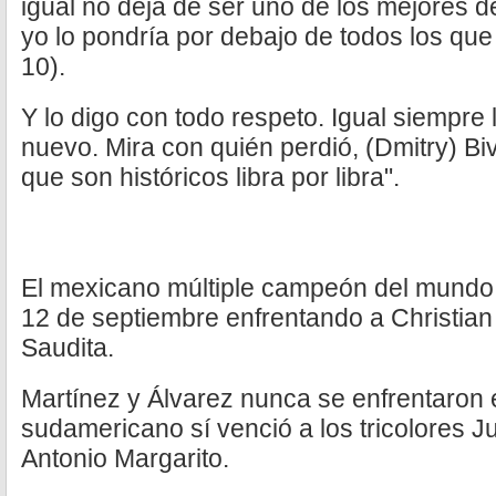
igual no deja de ser uno de los mejores de
yo lo pondría por debajo de todos los que
10).
Y lo digo con todo respeto. Igual siempre 
nuevo. Mira con quién perdió, (Dmitry) Bi
que son históricos libra por libra".
El mexicano múltiple campeón del mundo v
12 de septiembre enfrentando a Christian 
Saudita.
Martínez y Álvarez nunca se enfrentaron e
sudamericano sí venció a los tricolores J
Antonio Margarito.