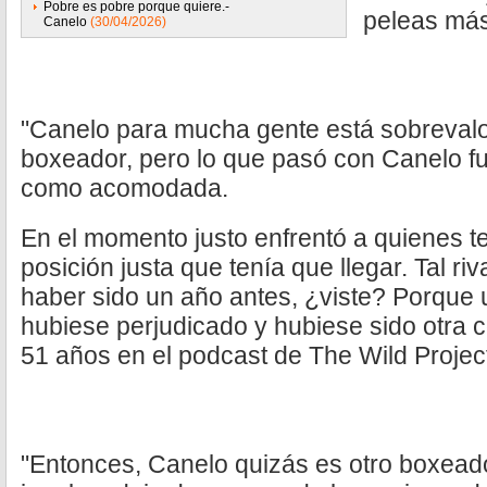
Pobre es pobre porque quiere.-
peleas más
Canelo
(30/04/2026)
"Canelo para mucha gente está sobrevalo
boxeador, pero lo que pasó con Canelo fu
como acomodada.
En el momento justo enfrentó a quienes te
posición justa que tenía que llegar. Tal ri
haber sido un año antes, ¿viste? Porque 
hubiese perjudicado y hubiese sido otra co
51 años en el podcast de The Wild Projec
"Entonces, Canelo quizás es otro boxead