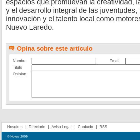
espacios que promuevan la creatividad, 
y el desarrollo integral de las juventudes, 
innovación y el talento local como motor
Nuevo Laredo.
Opina sobre este artículo
Nombre
Email
Título
Opinion
Nosotros
Directorio
Aviso Legal
Contacto
RSS
© Novus 2009