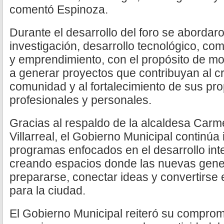
comentó Espinoza.
Durante el desarrollo del foro se aborda
investigación, desarrollo tecnológico, co
y emprendimiento, con el propósito de moti
a generar proyectos que contribuyan al cr
comunidad y al fortalecimiento de sus pr
profesionales y personales.
Gracias al respaldo de la alcaldesa Carm
Villarreal, el Gobierno Municipal continú
programas enfocados en el desarrollo inte
creando espacios donde las nuevas gen
prepararse, conectar ideas y convertirse
para la ciudad.
El Gobierno Municipal reiteró su compro