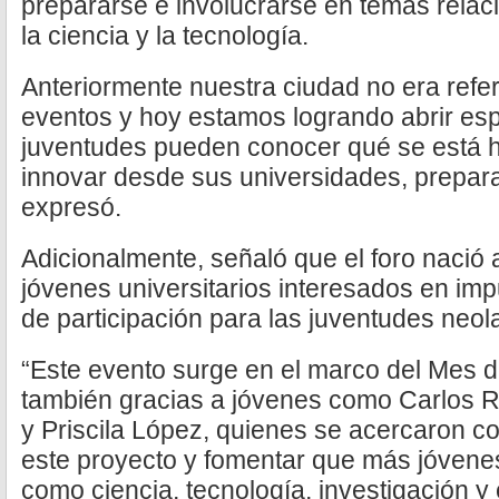
prepararse e involucrarse en temas relac
la ciencia y la tecnología.
Anteriormente nuestra ciudad no era refer
eventos y hoy estamos logrando abrir es
juventudes pueden conocer qué se está
innovar desde sus universidades, prepara
expresó.
Adicionalmente, señaló que el foro nació a 
jóvenes universitarios interesados en im
de participación para las juventudes neo
“Este evento surge en el marco del Mes d
también gracias a jóvenes como Carlos R
y Priscila López, quienes se acercaron c
este proyecto y fomentar que más jóvene
como ciencia, tecnología, investigación y