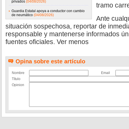
privados
(04/08/2026)
tramo carre
Guardia Estatal apoya a conductor con cambio
de neumático
(04/08/2026)
Ante cualq
situación sospechosa, reportar de inmedi
responsable y mantenerse informados ún
fuentes oficiales. Ver menos
Opina sobre este artículo
Nombre
Email
Título
Opinion