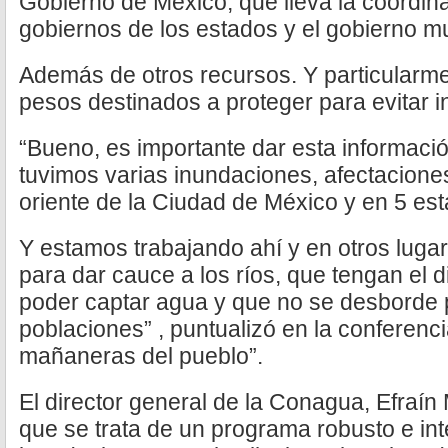
Gobierno de México, que lleva la coordina
gobiernos de los estados y el gobierno mu
Además de otros recursos. Y particularme
pesos destinados a proteger para evitar 
“Bueno, es importante dar esta informaci
tuvimos varias inundaciones, afectaciones
oriente de la Ciudad de México y en 5 est
Y estamos trabajando ahí y en otros lugar
para dar cauce a los ríos, que tengan el d
poder captar agua y que no se desborde p
poblaciones” , puntualizó en la conferenci
mañaneras del pueblo”.
El director general de la Conagua, Efraín
que se trata de un programa robusto e in