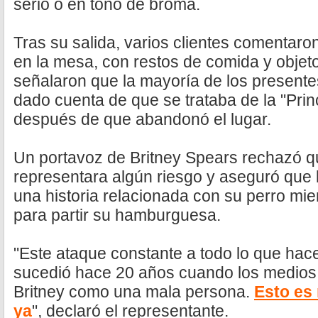
serio o en tono de broma.
Tras su salida, varios clientes comentar
en la mesa, con restos de comida y objeto
señalaron que la mayoría de los presentes
dado cuenta de que se trataba de la "Pri
después de que abandonó el lugar.
Un portavoz de Britney Spears rechazó qu
representara algún riesgo y aseguró que l
una historia relacionada con su perro mient
para partir su hamburguesa.
"Este ataque constante a todo lo que hac
sucedió hace 20 años cuando los medios 
Britney como una mala persona.
Esto es 
ya
", declaró el representante.