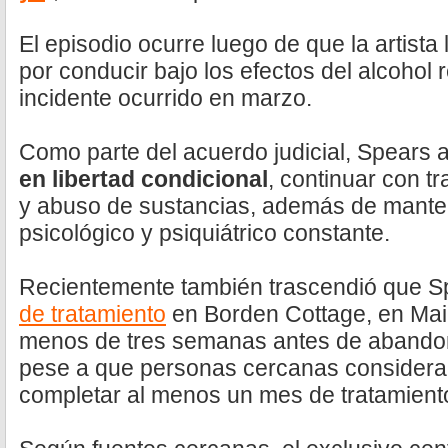
El episodio ocurre luego de que la artista
por conducir bajo los efectos del alcohol
incidente ocurrido en marzo.
Como parte del acuerdo judicial, Spears
en libertad condicional
, continuar con t
y abuso de sustancias, además de mante
psicológico y psiquiátrico constante.
Recientemente también trascendió que S
de tratamiento
en Borden Cottage, en Ma
menos de tres semanas antes de abandona
pese a que personas cercanas considera
completar al menos un mes de tratamient