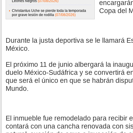
Leones Negros
(07/08/2026)
encargarán
Copa del 
Christantus Uche se pierde toda la temporada
por grave lesión de rodilla
(07/08/2026)
Durante la justa deportiva se le llamará E
México.
El próximo 11 de junio albergará la inaug
duelo México-Sudáfrica y se convertirá en 
que será el único en que se habrán dispu
Mundo.
El inmueble fue remodelado para recibir 
contará con una cancha renovada con sis