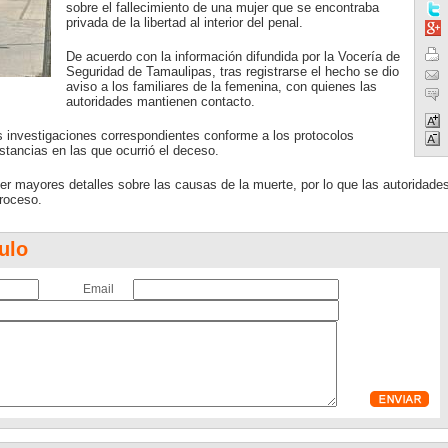
sobre el fallecimiento de una mujer que se encontraba
privada de la libertad al interior del penal.
De acuerdo con la información difundida por la Vocería de
Seguridad de Tamaulipas, tras registrarse el hecho se dio
aviso a los familiares de la femenina, con quienes las
autoridades mantienen contacto.
s investigaciones correspondientes conforme a los protocolos
nstancias en las que ocurrió el deceso.
 mayores detalles sobre las causas de la muerte, por lo que las autoridade
roceso.
ulo
Email