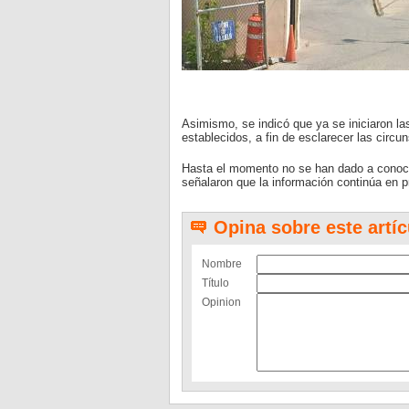
Asimismo, se indicó que ya se iniciaron la
establecidos, a fin de esclarecer las circu
Hasta el momento no se han dado a conocer
señalaron que la información continúa en p
Opina sobre este artíc
Nombre
Título
Opinion