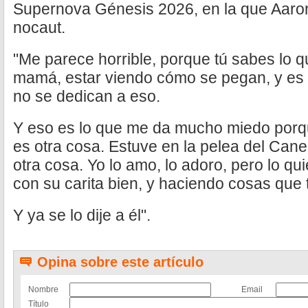
Supernova Génesis 2026, en la que Aaro
nocaut.
"Me parece horrible, porque tú sabes lo
mamá, estar viendo cómo se pegan, y es 
no se dedican a eso.
Y eso es lo que me da mucho miedo porq
es otra cosa. Estuve en la pelea del Cane
otra cosa. Yo lo amo, lo adoro, pero lo q
con su carita bien, y haciendo cosas que 
Y ya se lo dije a él".
Opina sobre este artículo
Nombre
Email
Título