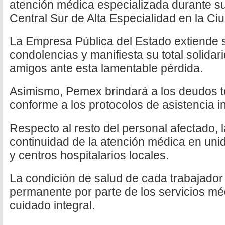
atención médica especializada durante su 
Central Sur de Alta Especialidad en la Ci
La Empresa Pública del Estado extiende 
condolencias y manifiesta su total solidar
amigos ante esta lamentable pérdida.
Asimismo, Pemex brindará a los deudos t
conforme a los protocolos de asistencia in
Respecto al resto del personal afectado, la
continuidad de la atención médica en uni
y centros hospitalarios locales.
La condición de salud de cada trabajador
permanente por parte de los servicios m
cuidado integral.