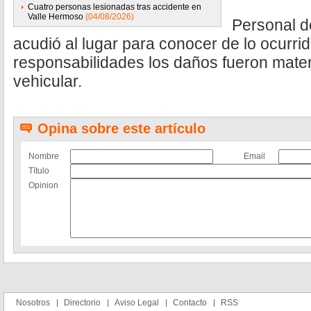
Cuatro personas lesionadas tras accidente en
Valle Hermoso
(04/08/2026)
Personal de
acudió
al lugar para conocer de lo ocurrid
responsabilidades los daños fueron mater
vehicular.
Opina sobre este artículo
Nombre
Email
Título
Opinion
Nosotros
Directorio
Aviso Legal
Contacto
RSS