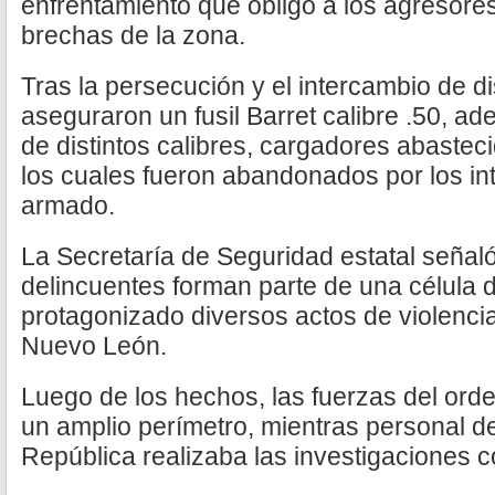
enfrentamiento que obligó a los agresores
brechas de la zona.
Tras la persecución y el intercambio de d
aseguraron un fusil Barret calibre .50, a
de distintos calibres, cargadores abasteci
los cuales fueron abandonados por los in
armado.
La Secretaría de Seguridad estatal señal
delincuentes forman parte de una célula d
protagonizado diversos actos de violencia
Nuevo León.
Luego de los hechos, las fuerzas del or
un amplio perímetro, mientras personal de
República realizaba las investigaciones 