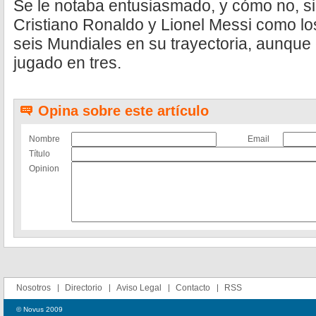
Se le notaba entusiasmado, y cómo no, si 
Cristiano Ronaldo y Lionel Messi como lo
seis Mundiales en su trayectoria, aunque
jugado en tres.
Opina sobre este artículo
Nombre
Email
Título
Opinion
Nosotros
Directorio
Aviso Legal
Contacto
RSS
© Novus 2009