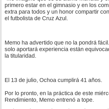
primero estar en el gimnasio y en los co
extra para todos y un honor compartir con 
el futbolista de Cruz Azul.
Memo ha advertido que no la pondrá fáci
solo aportará experiencia están equivoca
la titularidad.
El 13 de julio, Ochoa cumplirá 41 años.
Por lo pronto, en la práctica de este miérc
Rendimiento, Memo entrenó a tope.