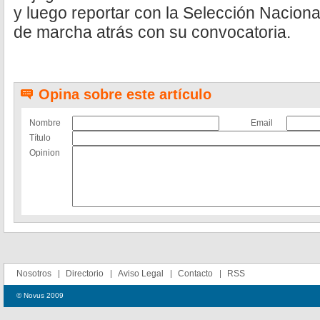
y luego reportar con la Selección Naciona
de marcha atrás con su convocatoria.
Opina sobre este artículo
Nombre
Email
Título
Opinion
Nosotros
Directorio
Aviso Legal
Contacto
RSS
© Novus 2009