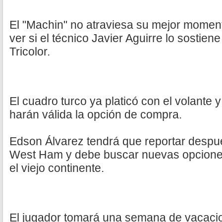
El "Machin" no atraviesa su mejor moment
ver si el técnico Javier Aguirre lo sostien
Tricolor.
El cuadro turco ya platicó con el volante 
harán válida la opción de compra.
Edson Álvarez tendrá que reportar despué
West Ham y debe buscar nuevas opciones
el viejo continente.
El jugador tomará una semana de vacaci