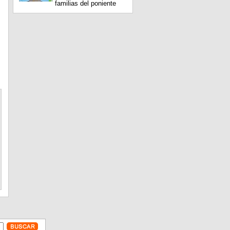
familias del poniente
s