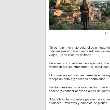
"Si es tu primer viaje sola, elige un lugar
independiente", recomienda Adriana Zermeñ
viajes, 10 de ellos en solitario.
De acuerdo con índices de seguridad urb
destacan por su infraestructura, movilidad 
El hospedaje influye directamente en la ex
recepción activa y accesos controlados.
Habitaciones en pisos intermedios ofrecen 
cadena y verificar accesos antes de dormir 
"Ubica bien tu hospedaje para evitar camin
ciudades, trayectos y cambios de planes.