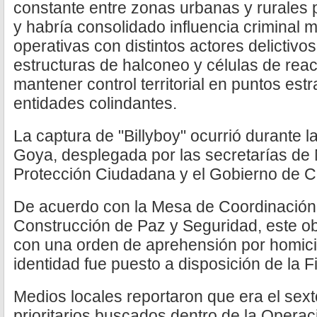
constante entre zonas urbanas y rurales p
y habría consolidado influencia criminal 
operativas con distintos actores delictiv
estructuras de halconeo y células de rea
mantener control territorial en puntos est
entidades colindantes.
La captura de "Billyboy" ocurrió durante 
Goya, desplegada por las secretarías de
Protección Ciudadana y el Gobierno de C
De acuerdo con la Mesa de Coordinación 
Construcción de Paz y Seguridad, este obj
con una orden de aprehensión por homicid
identidad fue puesto a disposición de la F
Medios locales reportaron que era el sext
prioritarios buscados dentro de la Operac