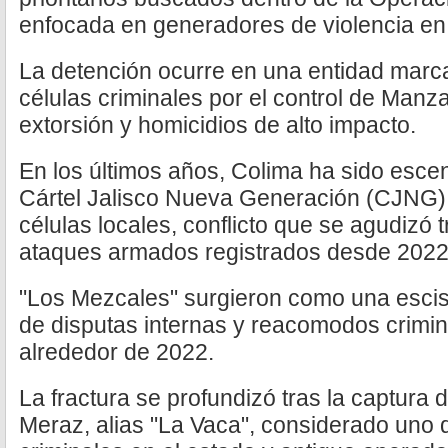
enfocada en generadores de violencia en 
La detención ocurre en una entidad marca
células criminales por el control de Manza
extorsión y homicidios de alto impacto.
En los últimos años, Colima ha sido esce
Cártel Jalisco Nueva Generación (CJNG),
células locales, conflicto que se agudizó 
ataques armados registrados desde 2022
"Los Mezcales" surgieron como una esci
de disputas internas y reacomodos crimin
alrededor de 2022.
La fractura se profundizó tras la captura
Meraz, alias "La Vaca", considerado uno d